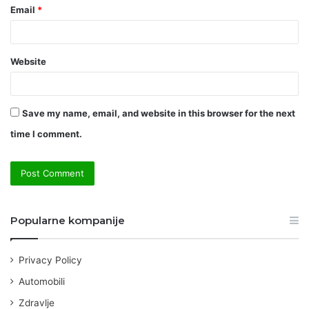
Email
*
Website
Save my name, email, and website in this browser for the next
time I comment.
Popularne kompanije
Privacy Policy
Automobili
Zdravlje