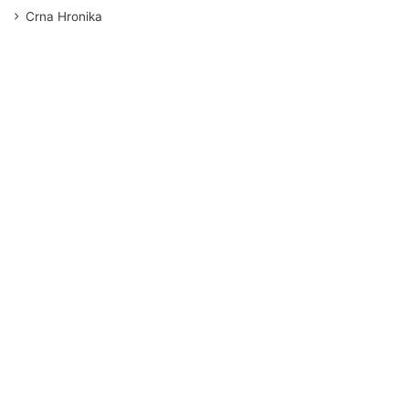
Crna Hronika