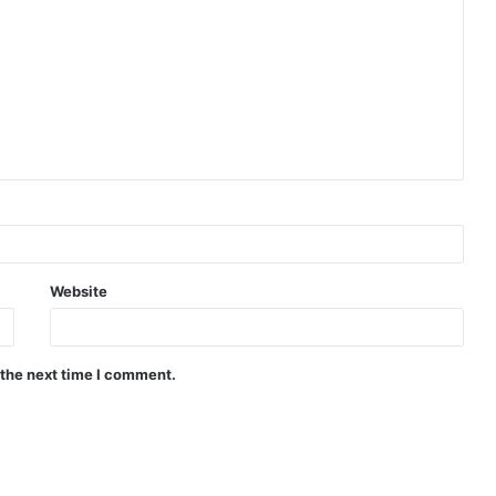
Website
 the next time I comment.