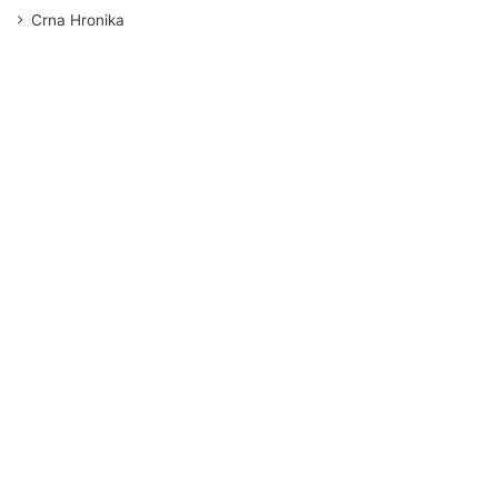
Crna Hronika