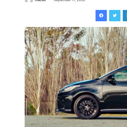
Facebook
Twi