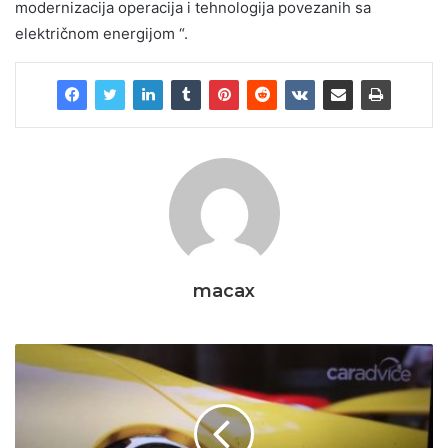
modernizacija operacija i tehnologija povezanih sa
električnom energijom “.
macax