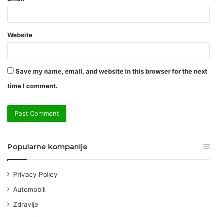
Website
Save my name, email, and website in this browser for the next
time I comment.
Popularne kompanije
Privacy Policy
Automobili
Zdravlje