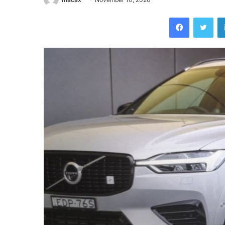
Facebook
Twi