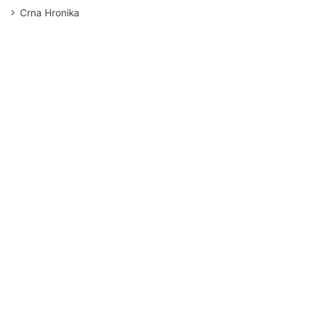
Crna Hronika