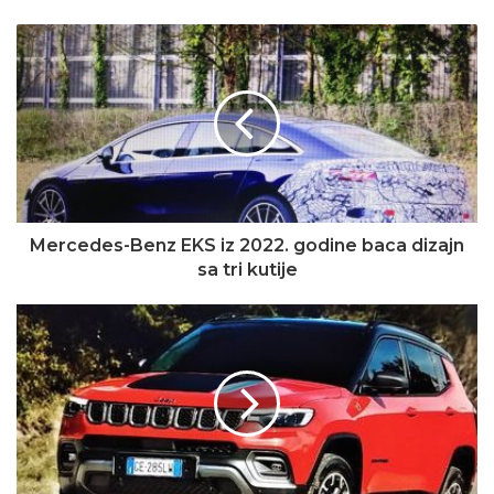
Mercedes-Benz EKS iz 2022. godine baca dizajn
sa tri kutije