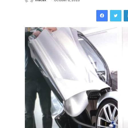
Facebook
Twi