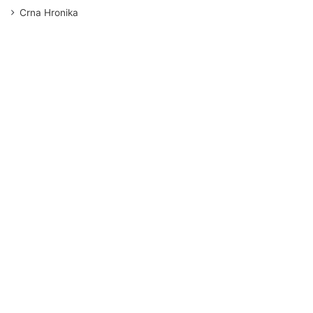
Crna Hronika