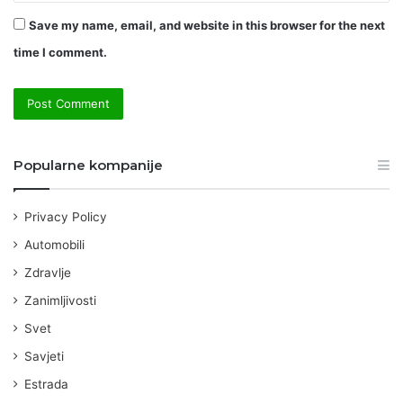
Save my name, email, and website in this browser for the next
time I comment.
Popularne kompanije
Privacy Policy
Automobili
Zdravlje
Zanimljivosti
Svet
Savjeti
Estrada