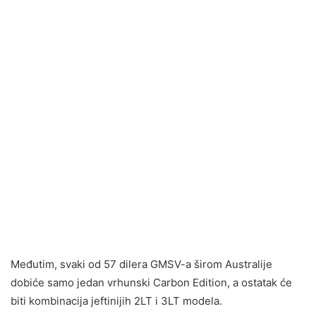
Međutim, svaki od 57 dilera GMSV-a širom Australije
dobiće samo jedan vrhunski Carbon Edition, a ostatak će
biti kombinacija jeftinijih 2LT i 3LT modela.