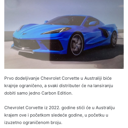
Prvo dodeljivanje Chevrolet Corvette u Australiji biće
krajnje ograničeno, a svaki distributer će na lansiranju
dobiti samo jedno Carbon Edition.
Chevrolet Corvette iz 2022. godine stići će u Australiju
krajem ove i početkom sledeće godine, u početku u
izuzetno ograničenom broju.