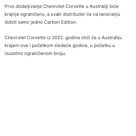
Prvo dodeljivanje Chevrolet Corvette u Australiji biće
krajnje ograničeno, a svaki distributer će na lansiranju
dobiti samo jedno Carbon Edition.
Chevrolet Corvette iz 2022. godine stići će u Australiju
krajem ove i početkom sledeće godine, u početku u
izuzetno ograničenom broju.