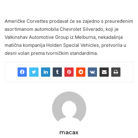
Američke Corvettes prodavat će se zajedno s preuređenim
asortimanom automobila Chevrolet Silverado, koji je
Valkinshav Automotive Group iz Melburna, nekadašnja
matična kompanija Holden Special Vehicles, pretvorila u
desni volan prema tvorničkim standardima.
macax