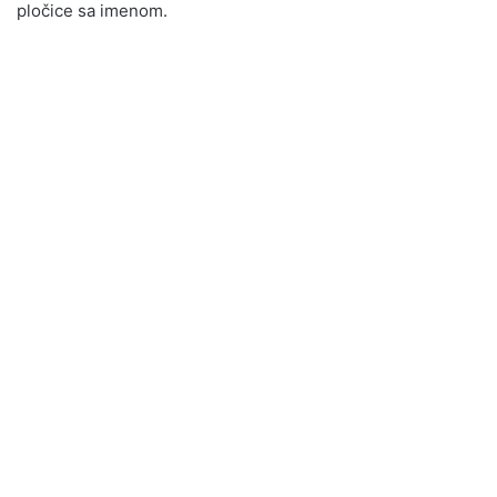
pločice sa imenom.