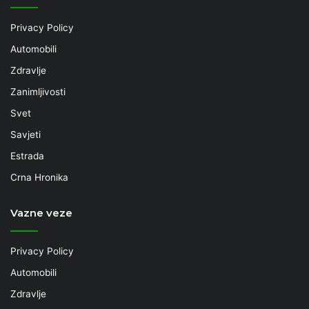
Privacy Policy
Automobili
Zdravlje
Zanimljivosti
Svet
Savjeti
Estrada
Crna Hronika
Vazne veze
Privacy Policy
Automobili
Zdravlje