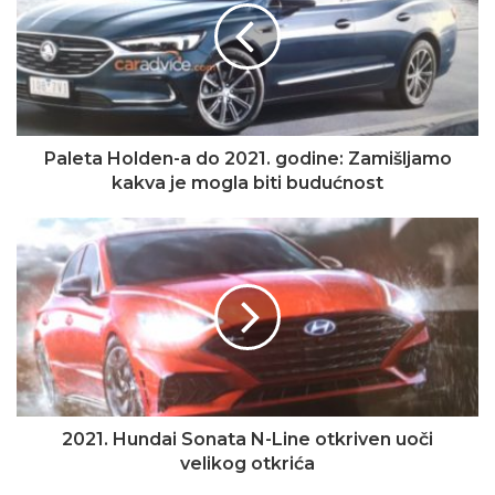
Paleta Holden-a do 2021. godine: Zamišljamo
kakva je mogla biti budućnost
2021. Hundai Sonata N-Line otkriven uoči
velikog otkrića