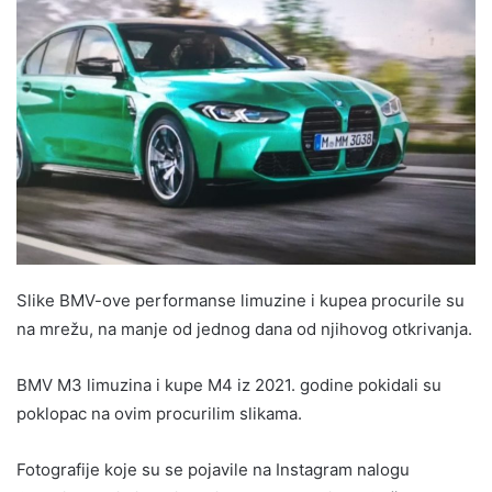
Slike BMV-ove performanse limuzine i kupea procurile su
na mrežu, na manje od jednog dana od njihovog otkrivanja.
BMV M3 limuzina i kupe M4 iz 2021. godine pokidali su
poklopac na ovim procurilim slikama.
Fotografije koje su se pojavile na Instagram nalogu