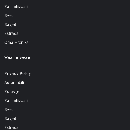
Zanimljivosti
Svet
Savjeti
Estrada
Crna Hronika
Vazne veze
Privacy Policy
Automobili
Zdravlje
Zanimljivosti
Svet
Savjeti
Estrada