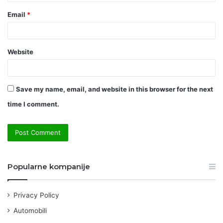
Email
*
Website
Save my name, email, and website in this browser for the next
time I comment.
Popularne kompanije
Privacy Policy
Automobili