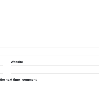
Website
 the next time I comment.