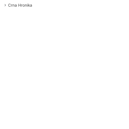
Crna Hronika