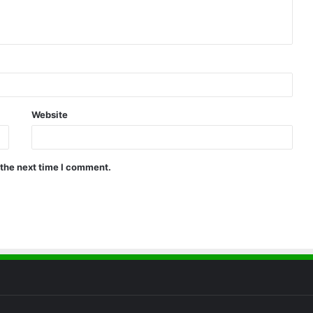
Website
 the next time I comment.