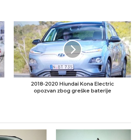
2018-2020 Hiundai Kona Electric
opozvan zbog greške baterije