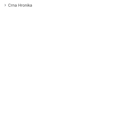
Crna Hronika