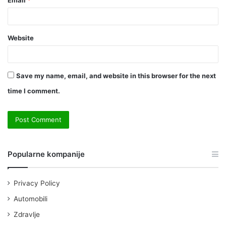
Website
Save my name, email, and website in this browser for the next
time I comment.
Popularne kompanije
Privacy Policy
Automobili
Zdravlje