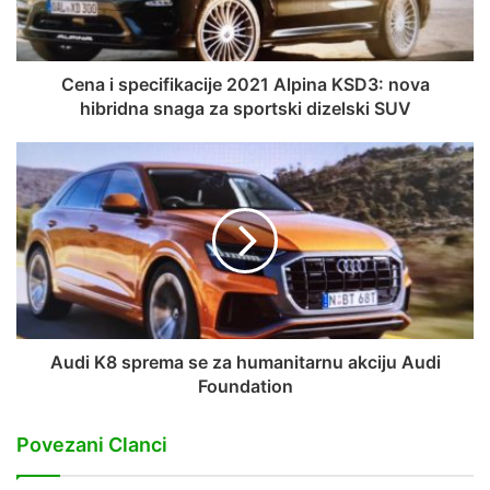
Cena i specifikacije 2021 Alpina KSD3: nova
hibridna snaga za sportski dizelski SUV
Audi K8 sprema se za humanitarnu akciju Audi
Foundation
Povezani Clanci