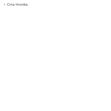
Crna Hronika