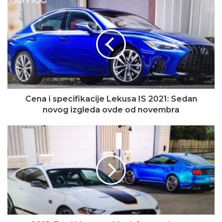
Cena i specifikacije Lekusa IS 2021: Sedan
novog izgleda ovde od novembra