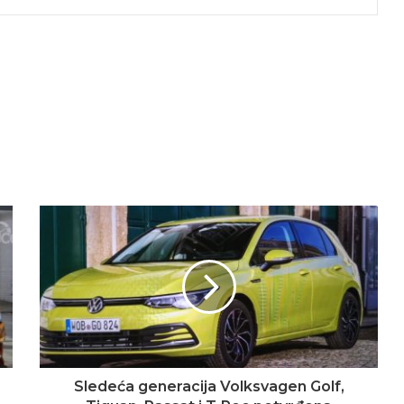
Sledeća generacija Volksvagen Golf,