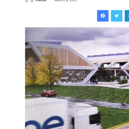
Facebook
Twi