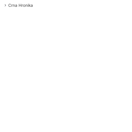
Crna Hronika