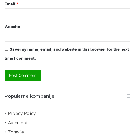
Email
*
Website
Save my name, email, and website in this browser for the next
time I comment.
Popularne kompanije
Privacy Policy
Automobili
Zdravlje