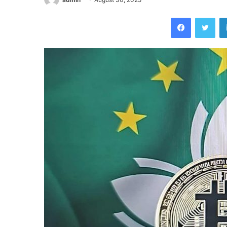
Facebook
Twi