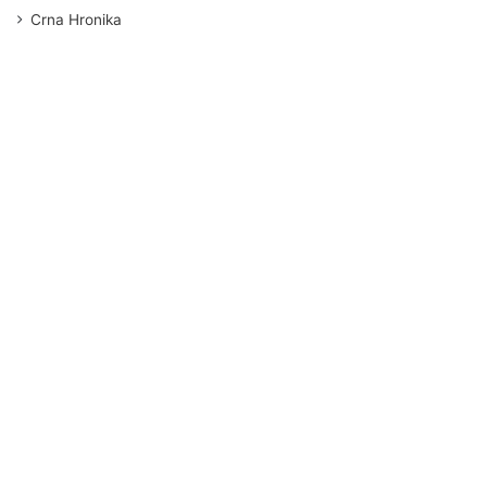
Crna Hronika