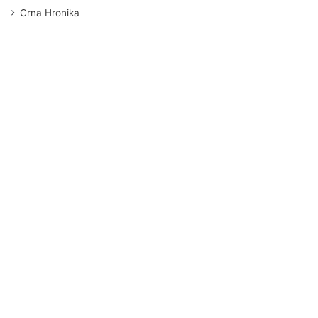
Crna Hronika