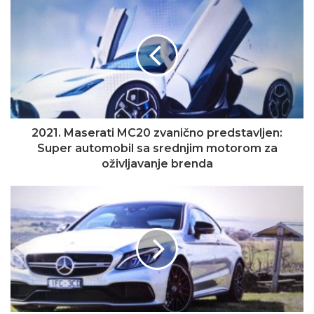
2021. Maserati MC20 zvanično predstavljen:
Super automobil sa srednjim motorom za
oživljavanje brenda