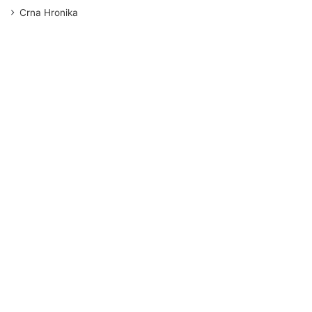
Crna Hronika