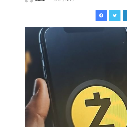
Facebook
Twi