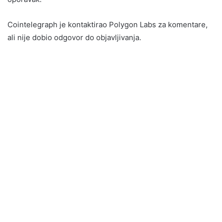
Cointelegraph je kontaktirao Polygon Labs za komentare,
ali nije dobio odgovor do objavljivanja.